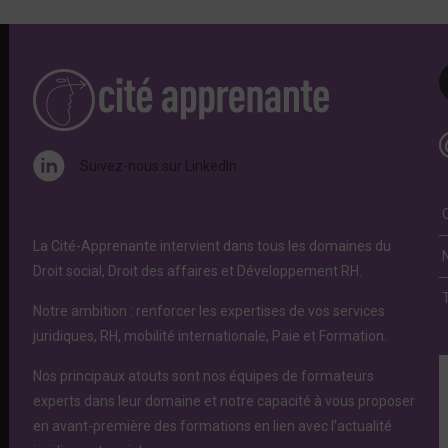
Suivez-nous sur LinkedIn
La Cité-Apprenante intervient dans tous les domaines du
Droit social, Droit des affaires et Développement RH.
Notre ambition : renforcer les expertises de vos services
juridiques, RH, mobilité internationale, Paie et Formation.
Nos principaux atouts sont nos équipes de formateurs
experts dans leur domaine et notre capacité à vous proposer
en avant-première des formations en lien avec l’actualité