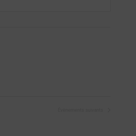
Évènements
suivants