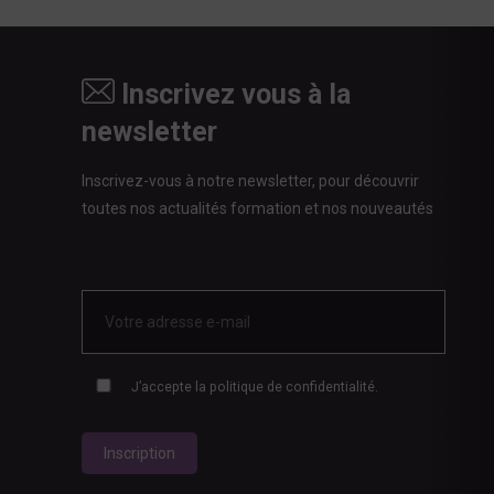
Inscrivez vous à la
newsletter
Inscrivez-vous à notre newsletter, pour découvrir
toutes nos actualités formation et nos nouveautés
E-
mail
*
J’accepte
la politique de confidentialité.
RGPD
*