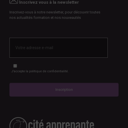
Inscrivez vous à la newsletter
Inscrivez-vous à notre newsletter, pour découvrir toutes
nos actualités formation et nos nouveautés
E-
mail
*
RGPD
*
J’accepte
la politique de confidentialité.