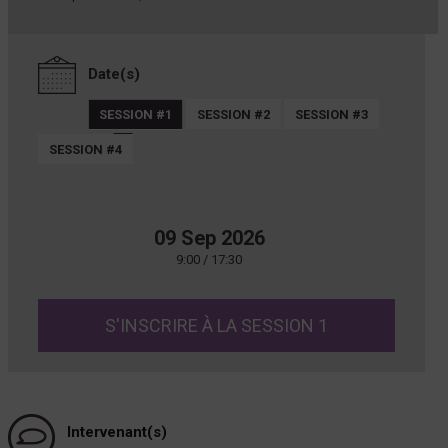
Date(s)
SESSION #1
SESSION #2
SESSION #3
SESSION #4
09 Sep 2026
9:00 / 17:30
S'INSCRIRE À LA SESSION 1
Intervenant(s)