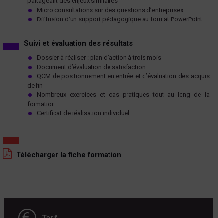
partageant des enjeux similaires
Micro consultations sur des questions d’entreprises
Diffusion d’un support pédagogique au format PowerPoint
Suivi et évaluation des résultats
Dossier à réaliser : plan d’action à trois mois
Document d’évaluation de satisfaction
QCM de positionnement en entrée et d’évaluation des acquis
de fin
Nombreux exercices et cas pratiques tout au long de la
formation
Certificat de réalisation individuel
Télécharger la fiche formation
Tarif