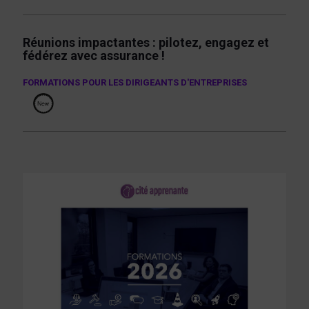
réunions impactantes : pilotez, engagez et
fédérez avec assurance !
FORMATIONS POUR LES DIRIGEANTS D'ENTREPRISES