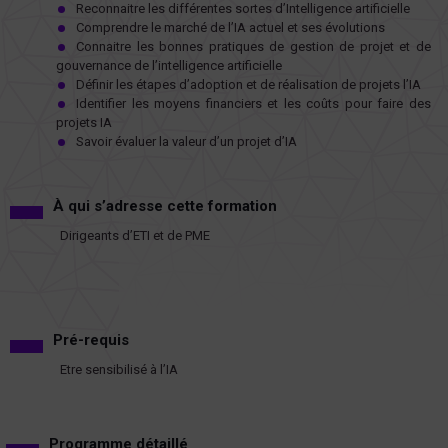
Reconnaitre les différentes sortes d’Intelligence artificielle
Comprendre le marché de l’IA actuel et ses évolutions
Connaitre les bonnes pratiques de gestion de projet et de
gouvernance de l’intelligence artificielle
Définir les étapes d’adoption et de réalisation de projets l’IA
Identifier les moyens financiers et les coûts pour faire des
projets IA
Savoir évaluer la valeur d’un projet d’IA
À qui s’adresse cette formation
Dirigeants d’ETI et de PME
Pré-requis
Etre sensibilisé à l’IA
Programme détaillé