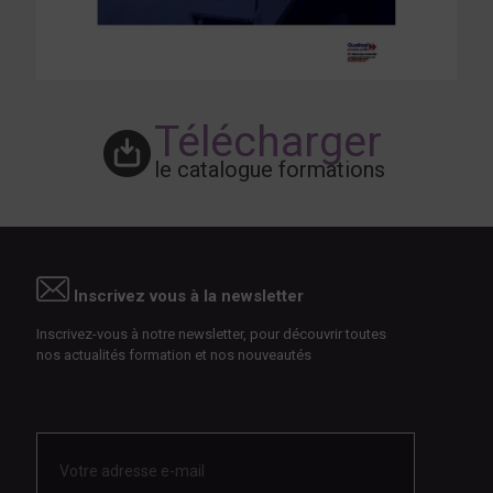
Télécharger
le catalogue formations
Inscrivez vous à la newsletter
Inscrivez-vous à notre newsletter, pour découvrir toutes
nos actualités formation et nos nouveautés
E-
mail
*