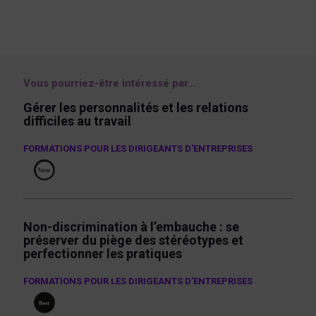
Vous pourriez-être intéressé par...
gérer les personnalités et les relations
difficiles au travail
FORMATIONS POUR LES DIRIGEANTS D'ENTREPRISES
non-discrimination à l’embauche : se
préserver du piège des stéréotypes et
perfectionner les pratiques
FORMATIONS POUR LES DIRIGEANTS D'ENTREPRISES