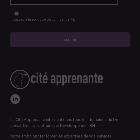
RGPD
*
J’accepte
la politique de confidentialité.
Suivez-nous sur LinkedIn
La Cité-Apprenante intervient dans tous les domaines du Droit
social, Droit des affaires et Développement RH.
Notre ambition : renforcer les expertises de vos services