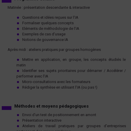
Matinée : présentation descendante & interactive
Questions et idées reçues sur l’IA
Formaliser quelques concepts
Eléments de méthodologie de l’IA
Exemples de cas d’usage
Notions de gouvernance IA
Après midi : ateliers pratiques par groupes homogènes
Mettre en application, en groupe, les concepts étudiés le
matin
Identifier ses sujets prioritaires pour démarrer / Accélérer /
performer avec l’IA
Micro-consultations avec les formateurs
Rédiger la synthèse en utilisant l’IA (ou pas !)
Méthodes et moyens pédagogiques
Envoi d’un test de positionnement en amont
Présentation interactive
Ateliers de travail pratiques par groupes d’entreprises