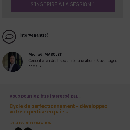
S'INSCRIRE À LA SESSION 1
Intervenant(s)
Michaël MASCLET
Conseiller en droit social, rémunérations & avantages
sociaux
Vous pourriez-être intéressé par...
cycle de perfectionnement « développez
votre expertise en paie »
CYCLES DE FORMATION