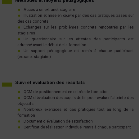
Méthodes et moyens pédagogiques
Accès à un extranet stagiaire
Illustration et mise en œuvre par des cas pratiques basés sur
des cas concrets
Échanges sur les problèmes concrets rencontrés par les
stagiaires
Un questionnaire sur les attentes des participants est
adressé avant le début de la formation
Un support pédagogique est remis à chaque participant
(extranet stagiaire)
Suivi et évaluation des résultats
QCM de positionnement en entrée de formation
QCM d’évaluation des acquis de fin pour évaluer l’atteinte des
objectifs
Nombreux exercices et cas pratiques tout au long de la
formation
Document d’évaluation de satisfaction
Certificat de réalisation individuel remis à chaque participant