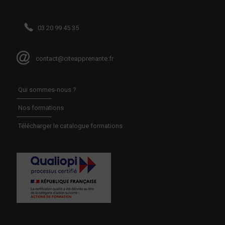
03 20 99 45 35
contact@citeapprenante.fr
Qui sommes-nous ?
Nos formations
Télécharger le catalogue formations