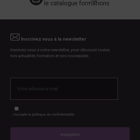
le catalogue formations
Inscrivez vous à la newsletter
Inscrivez-vous à notre newsletter, pour découvrir toutes
nos actualités formation et nos nouveautés
E-
mail
*
RGPD
*
J’accepte
la politique de confidentialité.