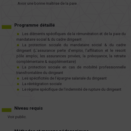
Avoir une bonne maîtrise de la paie.
Programme détaillé
Les éléments spécifiques de la rémunération et de la paie du
mandataire social & du cadre dirigeant
La protection sociale du mandataire social & du cadre
dirigeant (L’assurance perte d’emploi, l’affiliation et le rescrit
pôle emploi, les assurances privées, la prévoyance, la retraite
complémentaire & supplémentaire)
La protection sociale en cas de mobilité professionnelle
transfrontalière du dirigeant
Les spécificités de l’épargne salariale du dirigeant
La réintégration sociale
Le régime spécifique de l’indemnité de rupture du dirigeant
Niveau requis
Voir public.