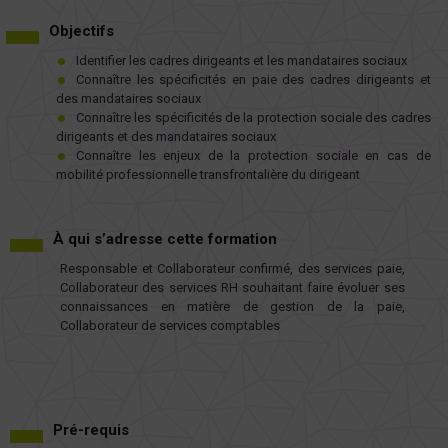
Objectifs
Identifier les cadres dirigeants et les mandataires sociaux
Connaître les spécificités en paie des cadres dirigeants et
des mandataires sociaux
Connaître les spécificités de la protection sociale des cadres
dirigeants et des mandataires sociaux
Connaître les enjeux de la protection sociale en cas de
mobilité professionnelle transfrontalière du dirigeant
À qui s’adresse cette formation
Responsable et Collaborateur confirmé, des services paie,
Collaborateur des services RH souhaitant faire évoluer ses
connaissances en matière de gestion de la paie,
Collaborateur de services comptables
Pré-requis