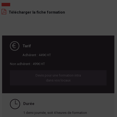
Télécharger la fiche formation
Tarif
Adhérent : 449€ HT
Non adhérent : 499€ HT
Devis pour une formation intra
dans vos locaux
Durée
1 demi-journée, soit 4 heures de formation