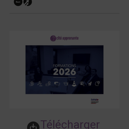
Télécharger