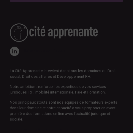
Suivez-nous sur LinkedIn
La Cité-Apprenante intervient dans tous les domaines du Droit
social, Droit des affaires et Développement RH.
Notre ambition : renforcer les expertises de vos services
juridiques, RH, mobilité internationale, Paie et Formation.
Nos principaux atouts sont nos équipes de formateurs experts
dans leur domaine et notre capacité à vous proposer en avant-
première des formations en lien avec l’actualité juridique et
sociale.
A propos de la Cité apprenante