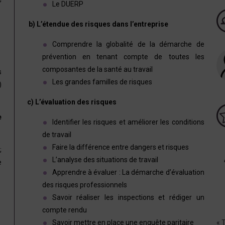
Le DUERP
b) L’étendue des risques dans l’entreprise
Comprendre la globalité de la démarche de
prévention en tenant compte de toutes les
composantes de la santé au travail
s
Les grandes familles de risques
)
c) L’évaluation des risques
e
Identifier les risques et améliorer les conditions
de travail
Faire la différence entre dangers et risques
;
L’analyse des situations de travail
e
Apprendre à évaluer : La démarche d’évaluation
des risques professionnels
Savoir réaliser les inspections et rédiger un
compte rendu
Savoir mettre en place une enquête paritaire
« 