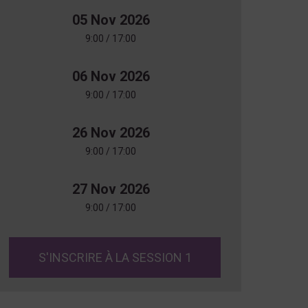
05 Nov 2026
9:00 / 17:00
06 Nov 2026
9:00 / 17:00
26 Nov 2026
9:00 / 17:00
27 Nov 2026
9:00 / 17:00
S'INSCRIRE À LA SESSION 1