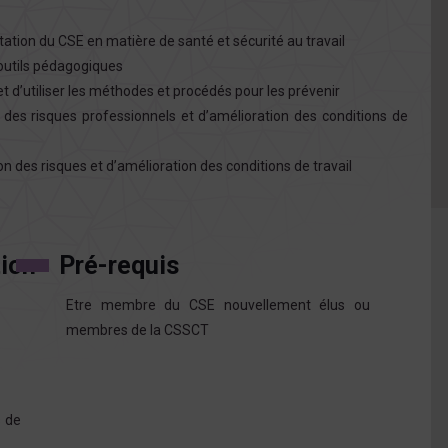
ultation du CSE en matière de santé et sécurité au travail
d’outils pédagogiques
t d’utiliser les méthodes et procédés pour les prévenir
des risques professionnels et d’amélioration des conditions de
n des risques et d’amélioration des conditions de travail
tion
Pré-requis
Etre membre du CSE nouvellement élus ou
membres de la CSSCT
s de