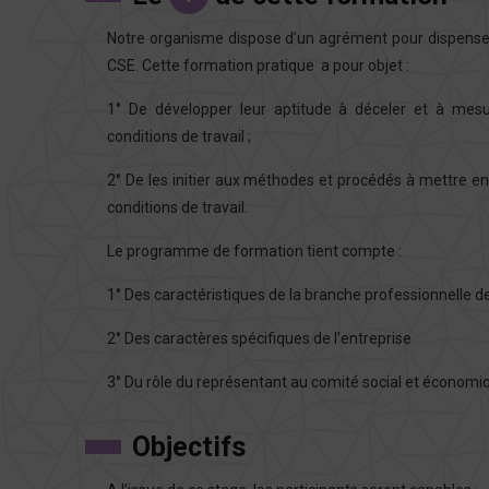
Notre organisme dispose d’un agrément pour dispenser
CSE. Cette formation pratique a pour objet :
1° De développer leur aptitude à déceler et à mesur
conditions de travail ;
2° De les initier aux méthodes et procédés à mettre en
conditions de travail.
Le programme de formation tient compte :
1° Des caractéristiques de la branche professionnelle de 
2° Des caractères spécifiques de l’entreprise
3° Du rôle du représentant au comité social et économi
Objectifs