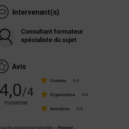
Intervenant(s)
Consultant formateur
spécialiste du sujet
Avis
Contenu
4/4
4,0
/4
Organisation
4/4
moyenne
Animation
4/4
Tous les aspects sont abordés. »
Florence