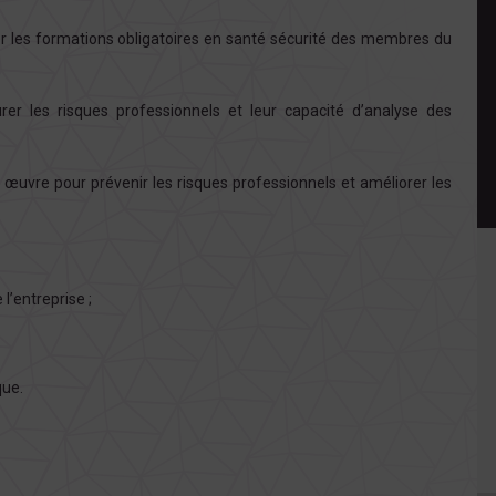
 les formations obligatoires en santé sécurité des membres du
er les risques professionnels et leur capacité d’analyse des
 œuvre pour prévenir les risques professionnels et améliorer les
l’entreprise ;
que.