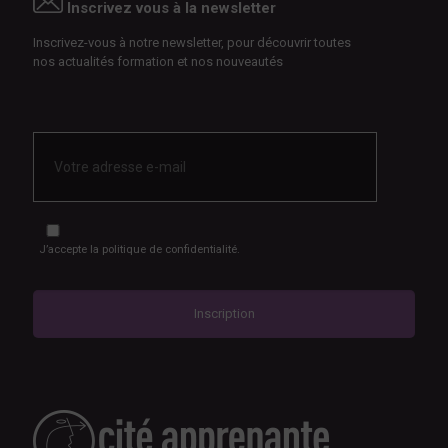
Inscrivez vous à la newsletter
Inscrivez-vous à notre newsletter, pour découvrir toutes
nos actualités formation et nos nouveautés
E-
mail
*
RGPD
*
J’accepte
la politique de confidentialité.