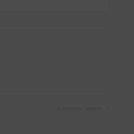
Évènements
suivants