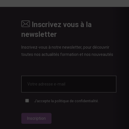
Inscrivez vous à la
newsletter
Inscrivez-vous à notre newsletter, pour découvrir
toutes nos actualités formation et nos nouveautés
E-
mail
*
J’accepte
la politique de confidentialité.
RGPD
*