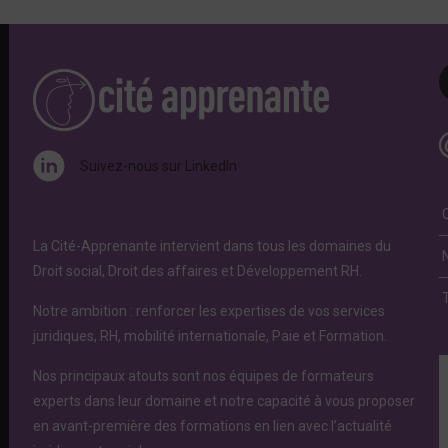
Suivez-nous sur LinkedIn
La Cité-Apprenante intervient dans tous les domaines du
Droit social, Droit des affaires et Développement RH.
Notre ambition : renforcer les expertises de vos services
juridiques, RH, mobilité internationale, Paie et Formation.
Nos principaux atouts sont nos équipes de formateurs
experts dans leur domaine et notre capacité à vous proposer
en avant-première des formations en lien avec l’actualité