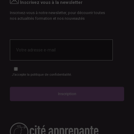
Inscrivez vous à la newsletter
Inscrivez-vous à notre newsletter, pour découvrir toutes
nos actualités formation et nos nouveautés
E-
mail
*
RGPD
*
J’accepte
la politique de confidentialité.